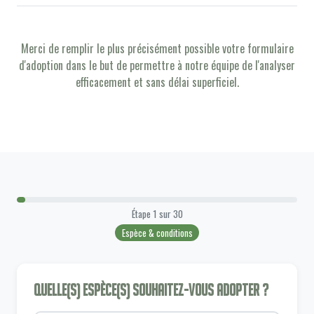
Merci de remplir le plus précisément possible votre formulaire
d'adoption dans le but de permettre à notre équipe de l'analyser
efficacement et sans délai superficiel.
Étape
1
sur
30
Espèce & conditions
Quelle(s) espèce(s) souhaitez-vous adopter ?