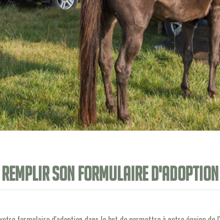
Remplir son formulaire d'adoption
votre formulaire d'adoption dans le but de permettre à notre équipe de l'a