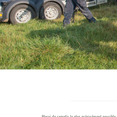
Merci de remplir le plus précisément possible 