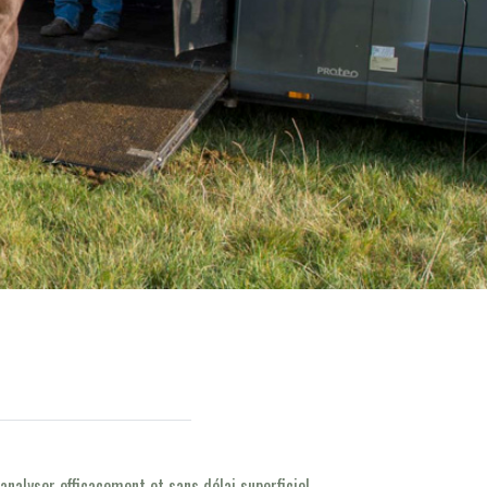
nalyser efficacement et sans délai superficiel.