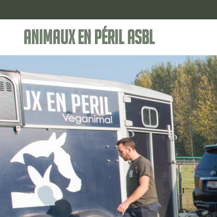
Animaux en Péril ASBL