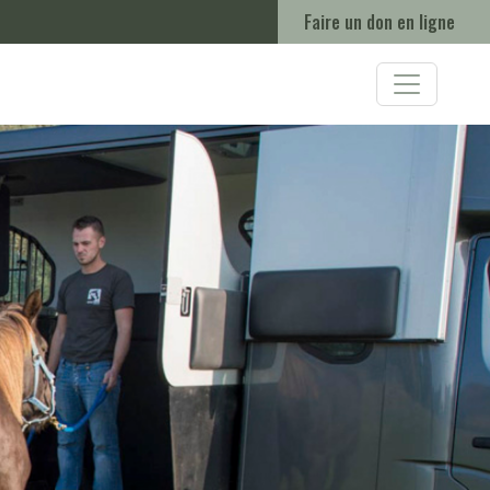
Faire un don en ligne