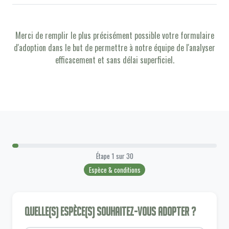
Merci de remplir le plus précisément possible votre formulaire
d'adoption dans le but de permettre à notre équipe de l'analyser
efficacement et sans délai superficiel.
Étape
1
sur
30
Espèce & conditions
Quelle(s) espèce(s) souhaitez-vous adopter ?