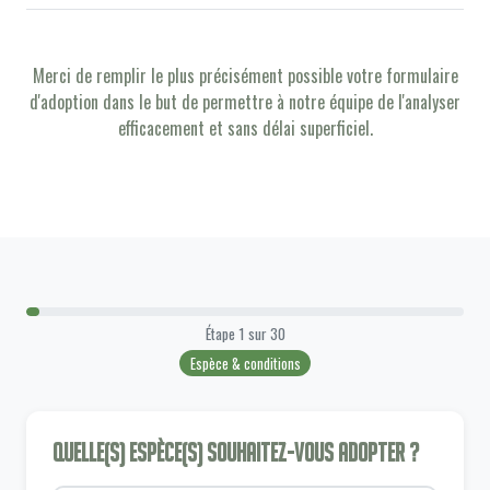
Merci de remplir le plus précisément possible votre formulaire
d'adoption dans le but de permettre à notre équipe de l'analyser
efficacement et sans délai superficiel.
Étape
1
sur
30
Espèce & conditions
Quelle(s) espèce(s) souhaitez-vous adopter ?