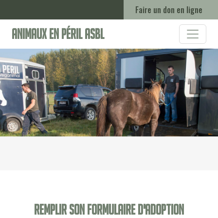
Faire un don en ligne
Animaux en Péril ASBL
Remplir son formulaire d'adoption