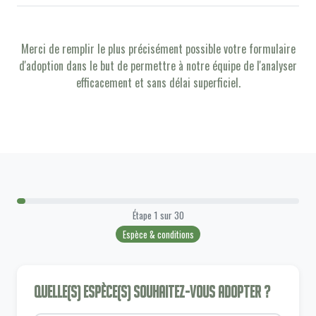
Merci de remplir le plus précisément possible votre formulaire
d'adoption dans le but de permettre à notre équipe de l'analyser
efficacement et sans délai superficiel.
Étape
1
sur
30
Espèce & conditions
Quelle(s) espèce(s) souhaitez-vous adopter ?