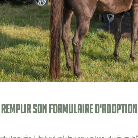
Remplir son formulaire d'adoption
votre formulaire d'adoption dans le but de permettre à notre équipe de l'a