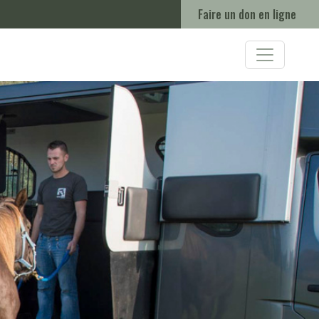
Faire un don en ligne