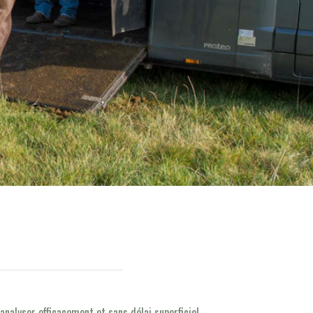
nalyser efficacement et sans délai superficiel.