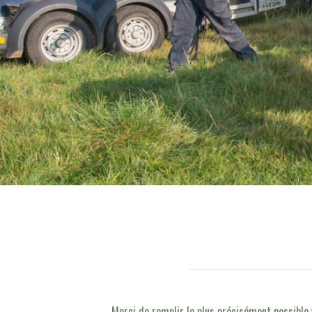
Merci de remplir le plus précisément possible 