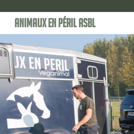
Animaux en Péril ASBL