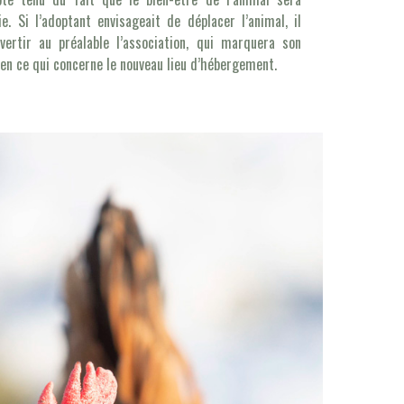
ie. Si l’adoptant envisageait de déplacer l’animal, il
ertir au préalable l’association, qui marquera son
 en ce qui concerne le nouveau lieu d’hébergement.