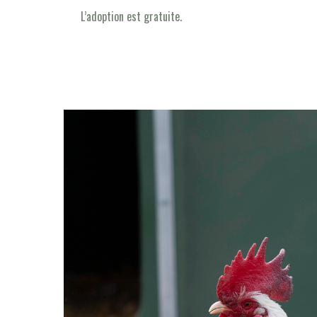
L’adoption est gratuite.