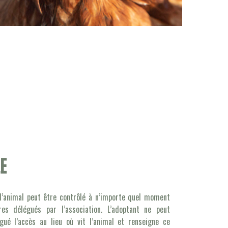
e
 l’animal peut être contrôlé à n’importe quel moment
s délégués par l’association. L’adoptant ne peut
gué l’accès au lieu où vit l’animal et renseigne ce