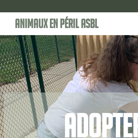
Animaux en Péril ASBL
Adopter