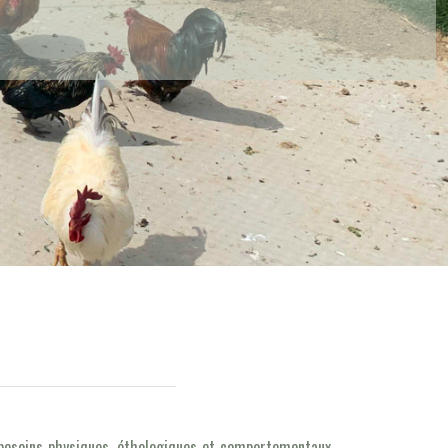
s besoins physiques, éthologiques et comportementaux.