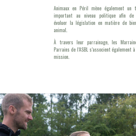
Animaux en Péril mène également un tr
important au niveau politique afin de 
évoluer la législation en matière de bie
animal.
À travers leur parrainage, les Marrain
Parrains de l’ASBL s’associent également à
mission.