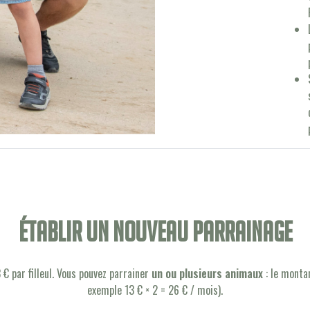
établir un nouveau parrainage
€ par filleul. Vous pouvez parrainer
un ou plusieurs animaux
: le montan
exemple 13 € × 2 = 26 € / mois).