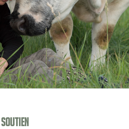
 soutien