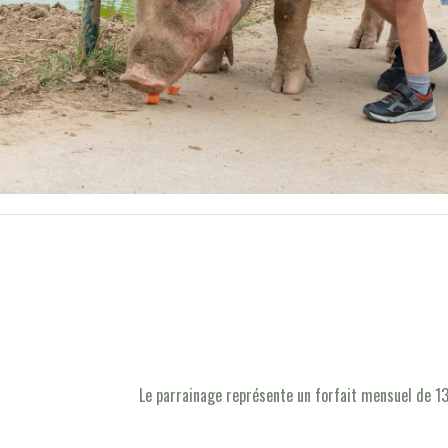
Le parrainage représente un forfait mensuel de 13 