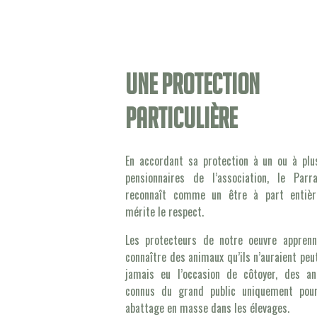
Une protection
particulière
En accordant sa protection à un ou à plu
pensionnaires de l’association, le Parr
reconnaît comme un être à part entièr
mérite le respect.
Les protecteurs de notre oeuvre appren
connaître des animaux qu’ils n’auraient peu
jamais eu l’occasion de côtoyer, des a
connus du grand public uniquement pour
abattage en masse dans les élevages.