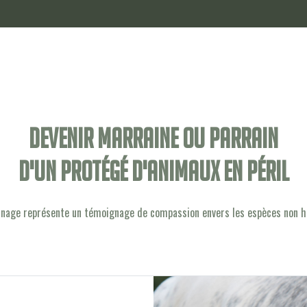
Devenir marraine ou parrain
d'un protégé d'animaux en péril
inage représente un témoignage de compassion envers les espèces non 