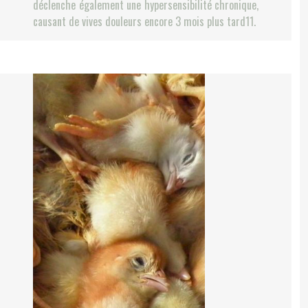
déclenche également une hypersensibilité chronique,
causant de vives douleurs encore 3 mois plus tard11.