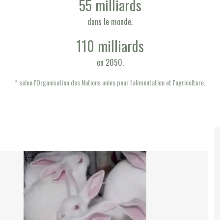
55 milliards
dans le monde.
110 milliards
en 2050.
* selon l'Organisation des Nations unies pour l'alimentation et l'agriculture.