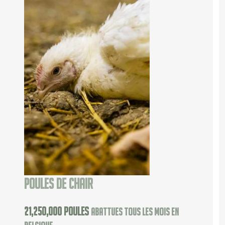
Poules de chair
25,000,000
poules
abattues tous les mois en