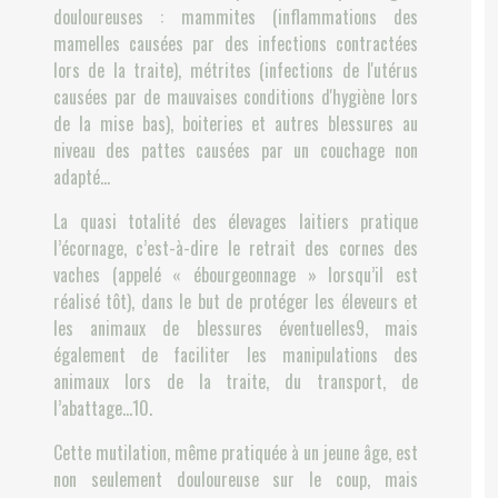
douloureuses : mammites (inflammations des
mamelles causées par des infections contractées
lors de la traite), métrites (infections de l'utérus
causées par de mauvaises conditions d'hygiène lors
de la mise bas), boiteries et autres blessures au
niveau des pattes causées par un couchage non
adapté...
La quasi totalité des élevages laitiers pratique
l’écornage, c’est-à-dire le retrait des cornes des
vaches (appelé « ébourgeonnage » lorsqu’il est
réalisé tôt), dans le but de protéger les éleveurs et
les animaux de blessures éventuelles9, mais
également de faciliter les manipulations des
animaux lors de la traite, du transport, de
l’abattage…10.
Cette mutilation, même pratiquée à un jeune âge, est
non seulement douloureuse sur le coup, mais