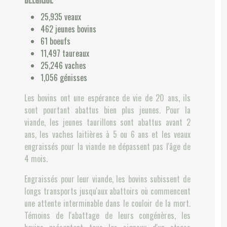
25,935
veaux
462
jeunes bovins
61
boeufs
11,497
taureaux
25,246
vaches
1,056
génisses
Les bovins ont une espérance de vie de 20 ans, ils
sont pourtant abattus bien plus jeunes. Pour la
viande, les jeunes taurillons sont abattus avant 2
ans, les vaches laitières à 5 ou 6 ans et les veaux
engraissés pour la viande ne dépassent pas l'âge de
4 mois.
Engraissés pour leur viande, les bovins subissent de
longs transports jusqu'aux abattoirs où commencent
une attente interminable dans le couloir de la mort.
Témoins de l'abattage de leurs congénères, les