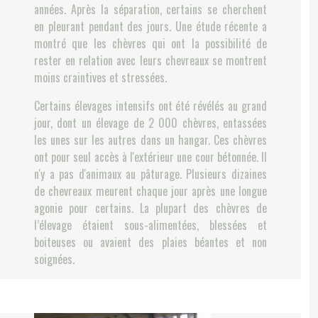
années. Après la séparation, certains se cherchent
en pleurant pendant des jours. Une étude récente a
montré que les chèvres qui ont la possibilité de
rester en relation avec leurs chevreaux se montrent
moins craintives et stressées.
Certains élevages intensifs ont été révélés au grand
jour, dont un élevage de 2 000 chèvres, entassées
les unes sur les autres dans un hangar. Ces chèvres
ont pour seul accès à l'extérieur une cour bétonnée. Il
n'y a pas d'animaux au pâturage. Plusieurs dizaines
de chevreaux meurent chaque jour après une longue
agonie pour certains. La plupart des chèvres de
l’élevage étaient sous-alimentées, blessées et
boiteuses ou avaient des plaies béantes et non
soignées.