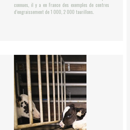
connues, il y a en France des exemples de centres
d’engraissement de 1 000, 2 000 taurillons.