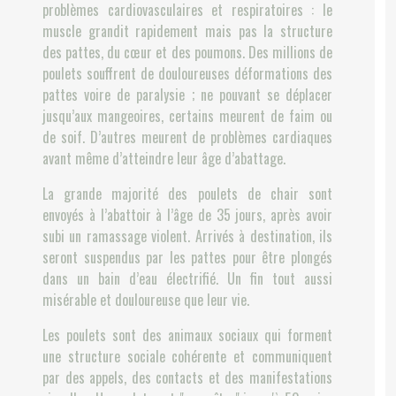
problèmes cardiovasculaires et respiratoires : le
muscle grandit rapidement mais pas la structure
des pattes, du cœur et des poumons. Des millions de
poulets souffrent de douloureuses déformations des
pattes voire de paralysie ; ne pouvant se déplacer
jusqu’aux mangeoires, certains meurent de faim ou
de soif. D’autres meurent de problèmes cardiaques
avant même d’atteindre leur âge d’abattage.
La grande majorité des poulets de chair sont
envoyés à l’abattoir à l’âge de 35 jours, après avoir
subi un ramassage violent. Arrivés à destination, ils
seront suspendus par les pattes pour être plongés
dans un bain d’eau électrifié. Un fin tout aussi
misérable et douloureuse que leur vie.
Les poulets sont des animaux sociaux qui forment
une structure sociale cohérente et communiquent
par des appels, des contacts et des manifestations