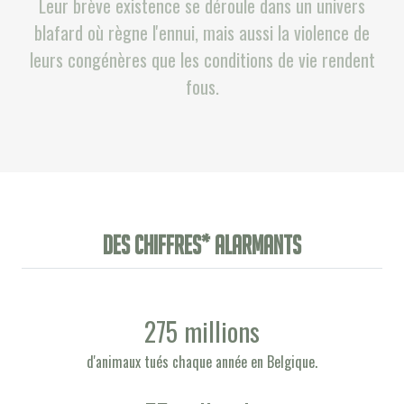
Leur brève existence se déroule dans un univers
blafard où règne l'ennui, mais aussi la violence de
leurs congénères que les conditions de vie rendent
fous.
Des chiffres* alarmants
275 millions
d'animaux tués chaque année en Belgique.