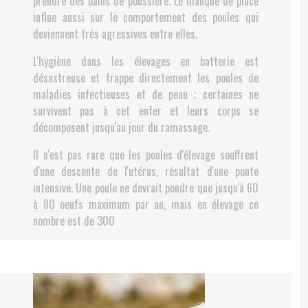
prendre des bains de poussière. Le manque de place
influe aussi sur le comportement des poules qui
deviennent très agressives entre elles.
L'hygiène dans les élevages en batterie est
désastreuse et frappe directement les poules de
maladies infectieuses et de peau ; certaines ne
survivent pas à cet enfer et leurs corps se
décomposent jusqu'au jour du ramassage.
Il n'est pas rare que les poules d'élevage souffrent
d'une descente de l'utérus, résultat d'une ponte
intensive. Une poule ne devrait pondre que jusqu'à 60
à 80 oeufs maximum par an, mais en élevage ce
nombre est de 300