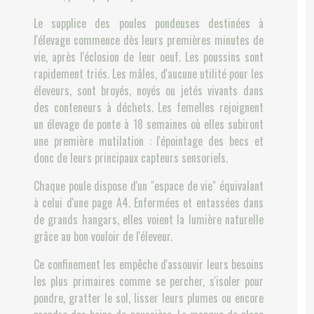
Le supplice des poules pondeuses destinées à
l'élevage commence dès leurs premières minutes de
vie, après l'éclosion de leur oeuf. Les poussins sont
rapidement triés. Les mâles, d'aucune utilité pour les
éleveurs, sont broyés, noyés ou jetés vivants dans
des conteneurs à déchets. Les femelles rejoignent
un élevage de ponte à 18 semaines où elles subiront
une première mutilation : l'épointage des becs et
donc de leurs principaux capteurs sensoriels.
Chaque poule dispose d'un "espace de vie" équivalant
à celui d'une page A4. Enfermées et entassées dans
de grands hangars, elles voient la lumière naturelle
grâce au bon vouloir de l'éleveur.
Ce confinement les empêche d'assouvir leurs besoins
les plus primaires comme se percher, s'isoler pour
pondre, gratter le sol, lisser leurs plumes ou encore