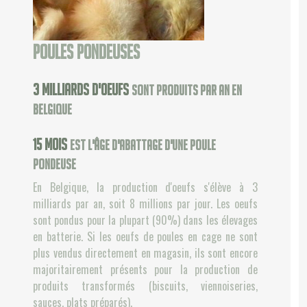
Poules pondeuses
3
milliards d'oeufs
sont produits par an en
Belgique
17
mois
est l'âge d'abattage d'une poule
pondeuse
En Belgique, la production d'oeufs s'élève à 3
milliards par an, soit 8 millions par jour. Les oeufs
sont pondus pour la plupart (90%) dans les élevages
en batterie. Si les oeufs de poules en cage ne sont
plus vendus directement en magasin, ils sont encore
majoritairement présents pour la production de
produits transformés (biscuits, viennoiseries,
sauces, plats préparés).