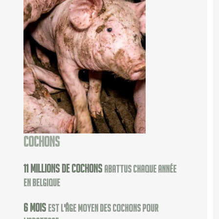
Cochons
11
millions de cochons
abattus chaque année
en Belgique
6
mois
est l'âge moyen des cochons pour