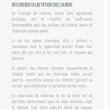
déclencher la lactation chez la mère
Le fromage de chèvres, même sous appellation
protégée, est le résultat de souffrances
inconcevables pour des millions de chèvres, boucs et
chevreaux chaque année.
La vie des jeunes chevreaux, dits « laitiers »,
commence avec la séparation brutale d’avec leur
mère, afin que tout le lait soit trait, et revienne aux
humains.
La plupart des chèvres femelles renouvelleront le
cheptel tandis que les chevreaux mâles seront
abattus, considérés comme des déchets puisqu'il ne
servent qu'à déclencher la lactation de leur mère.
La séparation du chevreau et de sa mère est un
véritable déchirement pour les deux individus, dont
la relation très forte pourrait durer de longues