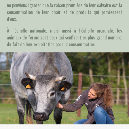
ne pouvions ignorer que la raison première de leur calvaire est la
consommation de leur chair et de produits qui proviennent
d’eux.
À l’échelle nationale, mais aussi à l’échelle mondiale, les
animaux de ferme sont ceux qui souffrent en plus grand nombre,
du fait de leur exploitation pour la consommation.