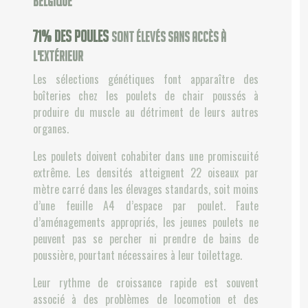
Belgique
83
% des poules
sont élevés sans accès à
l'extérieur
Les sélections génétiques font apparaître des
boîteries chez les poulets de chair poussés à
produire du muscle au détriment de leurs autres
organes.
Les poulets doivent cohabiter dans une promiscuité
extrême. Les densités atteignent 22 oiseaux par
mètre carré dans les élevages standards, soit moins
d’une feuille A4 d’espace par poulet. Faute
d’aménagements appropriés, les jeunes poulets ne
peuvent pas se percher ni prendre de bains de
poussière, pourtant nécessaires à leur toilettage.
Leur rythme de croissance rapide est souvent
associé à des problèmes de locomotion et des