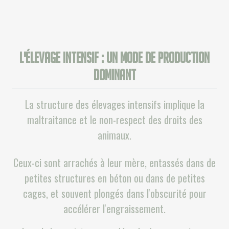
L'élevage intensif : un mode de production
dominant
La structure des élevages intensifs implique la
maltraitance et le non-respect des droits des
animaux.
Ceux-ci sont arrachés à leur mère, entassés dans de
petites structures en béton ou dans de petites
cages, et souvent plongés dans l'obscurité pour
accélérer l'engraissement.