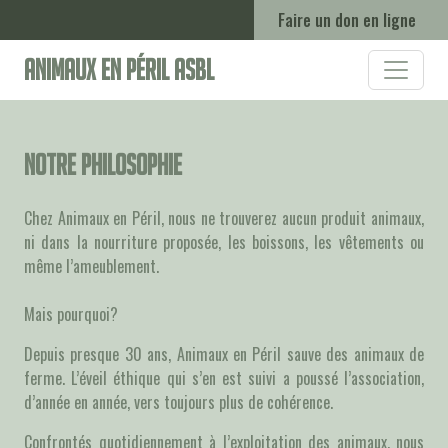
Faire un don en ligne
Animaux en Péril ASBL
Notre philosophie
Chez Animaux en Péril, nous ne trouverez aucun produit animaux,
ni dans la nourriture proposée, les boissons, les vêtements ou
même l’ameublement.
Mais pourquoi?
Depuis presque 30 ans, Animaux en Péril sauve des animaux de
ferme. L’éveil éthique qui s’en est suivi a poussé l’association,
d’année en année, vers toujours plus de cohérence.
Confrontés quotidiennement à l’exploitation des animaux, nous