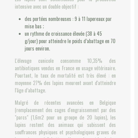
intensive avec un double objectif :
des portées nombreuses : 9 à 11 lapereaux par
mise bas ;
un rythme de croissance élevée (38 à 45
g/jour) pour atteindre le poids d’abattage en 70
jours environ.
L'élevage cunicole consomme 10,35% des
antibiotiques vendus en France en usage vétérinaire.
Pourtant, le taux de mortalité est très élevé : en
moyenne 27% des lapins meurent avant d'atteindre
l'âge d’abattage.
Malgré de récentes avancées en Belgique
(remplacement des cages d'engraissement par des
"parcs" (1,6m2 pour un groupe de 20 lapins), les
lapins restent des animaux qui subissent des
souffrances physiques et psychologiques graves de