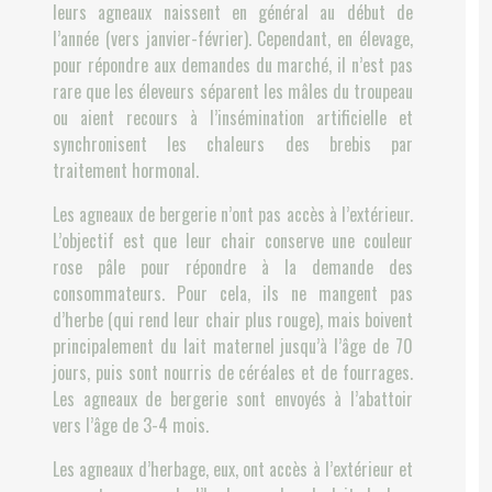
leurs agneaux naissent en général au début de
l’année (vers janvier-février). Cependant, en élevage,
pour répondre aux demandes du marché, il n’est pas
rare que les éleveurs séparent les mâles du troupeau
ou aient recours à l’insémination artificielle et
synchronisent les chaleurs des brebis par
traitement hormonal.
Les agneaux de bergerie n’ont pas accès à l’extérieur.
L’objectif est que leur chair conserve une couleur
rose pâle pour répondre à la demande des
consommateurs. Pour cela, ils ne mangent pas
d’herbe (qui rend leur chair plus rouge), mais boivent
principalement du lait maternel jusqu’à l’âge de 70
jours, puis sont nourris de céréales et de fourrages.
Les agneaux de bergerie sont envoyés à l’abattoir
vers l’âge de 3-4 mois.
Les agneaux d’herbage, eux, ont accès à l’extérieur et