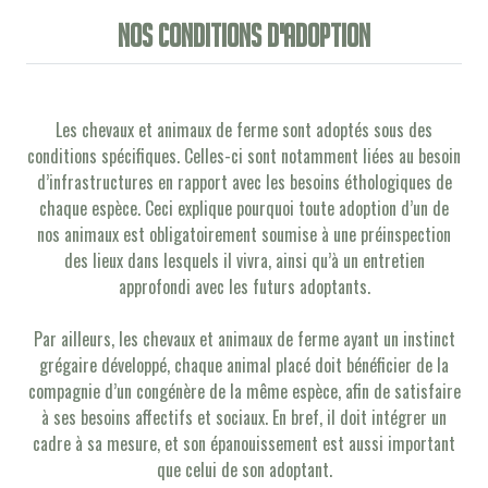
Nos conditions d'adoption
Les chevaux et animaux de ferme sont adoptés sous des
conditions spécifiques. Celles-ci sont notamment liées au besoin
d’infrastructures en rapport avec les besoins éthologiques de
chaque espèce. Ceci explique pourquoi toute adoption d’un de
nos animaux est obligatoirement soumise à une préinspection
des lieux dans lesquels il vivra, ainsi qu’à un entretien
approfondi avec les futurs adoptants.
Par ailleurs, les chevaux et animaux de ferme ayant un instinct
grégaire développé, chaque animal placé doit bénéficier de la
compagnie d’un congénère de la même espèce, afin de satisfaire
à ses besoins affectifs et sociaux. En bref, il doit intégrer un
cadre à sa mesure, et son épanouissement est aussi important
que celui de son adoptant.