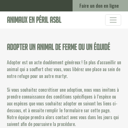
Faire un don en ligne
Animaux en Péril ASBL
Adopter un animal de ferme ou un équidé
Adopter est un acte doublement généreux ! En plus d'accueillir un
animal qui a souffert chez vous, vous libérez une place au sein de
notre refuge pour un autre martyr.
Si vous souhaitez concrétiser une adoption, nous vous invitons à
prendre connaissance des conditions spécifiques à l’espèce ou
aux espèces que vous souhaitez adopter en suivant les liens ci-
dessous, et à ensuite remplir le formulaire sur cette page.
Notre équipe prendra alors contact avec vous dans les jours qui
suivent afin de poursuivre la procédure.