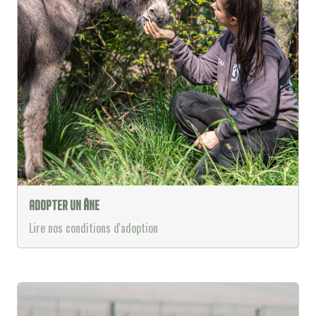
Adopter un âne
Lire nos conditions d'adoption