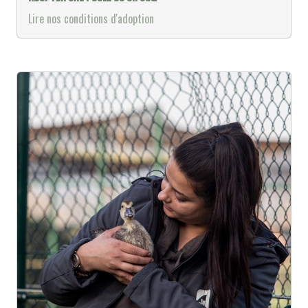
Lire nos conditions d'adoption