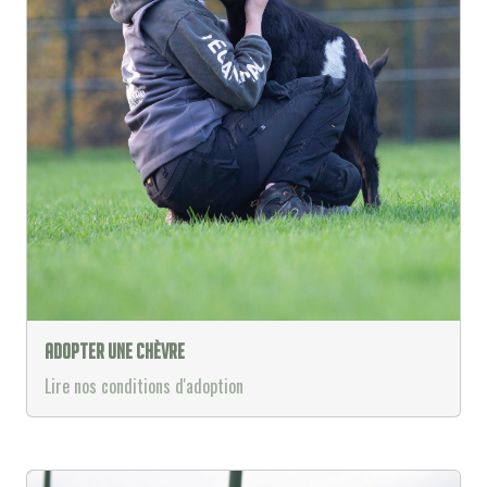
Adopter une chèvre
Lire nos conditions d'adoption