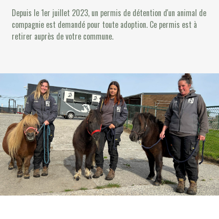
Depuis le 1er juillet 2023, un permis de détention d'un animal de
compagnie est demandé pour toute adoption. Ce permis est à
retirer auprès de votre commune.