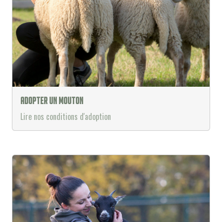
Adopter un mouton
Lire nos conditions d'adoption