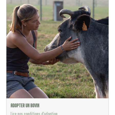
Adopter un bovin
Lire nos conditions d'adoption