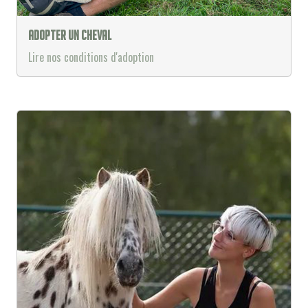
Adopter un cheval
Lire nos conditions d'adoption