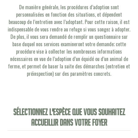
De manière générale, les procédures d’adoption sont
personnalisées en fonction des situations, et dépendent
beaucoup de l’entretien avec l’adoptant. Pour cette raison, il est
indispensable de vous rendre au refuge si vous songez à adopter.
De plus, il vous sera demandé de remplir un questionnaire sur
base duquel nos services examineront votre demande; cette
procédure vise à collecter les nombreuses informations
nécessaires en vue de l’adoption d’un équidé ou d’un animal de
ferme, et permet de baser la suite des démarches (entretien et
préinspection) sur des paramètres concrets.
Sélectionnez l'espèce que vous souhaitez
accueillir dans votre foyer