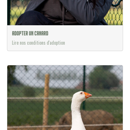
Adopter un canard
Lire nos conditions d'adoption