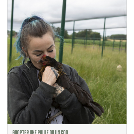
Adopter une poule ou un coq