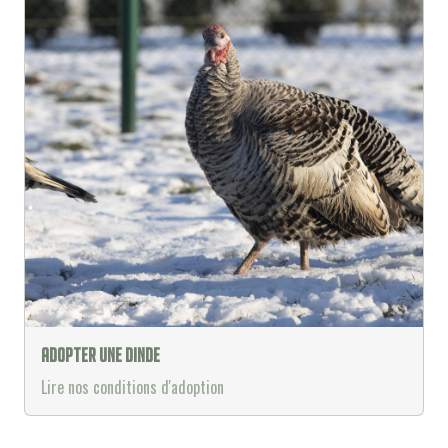
Adopter une dinde
Lire nos conditions d'adoption