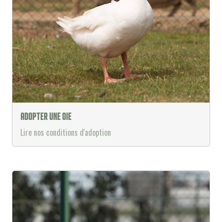
Adopter une oie
Lire nos conditions d'adoption