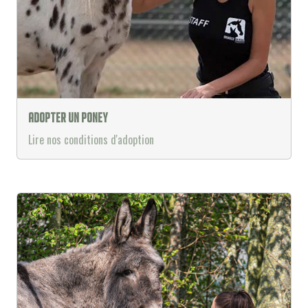
Adopter un poney
Lire nos conditions d'adoption