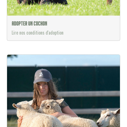
Adopter un cochon
Lire nos conditions d'adoption