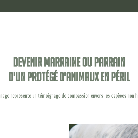
Devenir marraine ou parrain
d'un protégé d'animaux en péril
inage représente un témoignage de compassion envers les espèces non 