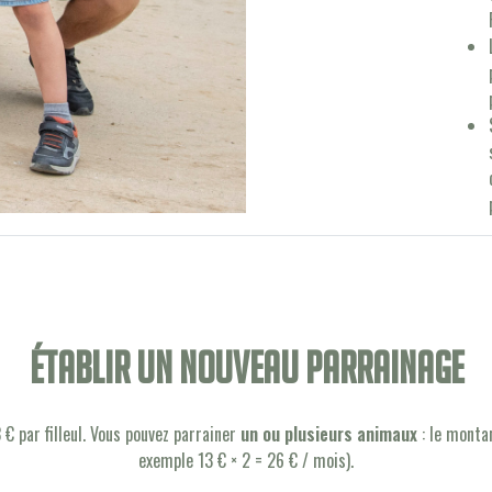
établir un nouveau parrainage
€ par filleul. Vous pouvez parrainer
un ou plusieurs animaux
: le montan
exemple 13 € × 2 = 26 € / mois).