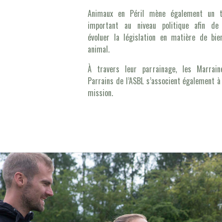
Animaux en Péril mène également un tr
important au niveau politique afin de 
évoluer la législation en matière de bie
animal.
À travers leur parrainage, les Marrain
Parrains de l’ASBL s’associent également à
mission.