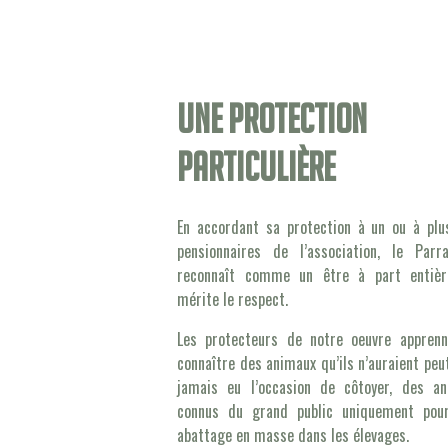
Une protection
particulière
En accordant sa protection à un ou à plu
pensionnaires de l’association, le Parr
reconnaît comme un être à part entièr
mérite le respect.
Les protecteurs de notre oeuvre appren
connaître des animaux qu’ils n’auraient peu
jamais eu l’occasion de côtoyer, des a
connus du grand public uniquement pour
abattage en masse dans les élevages.