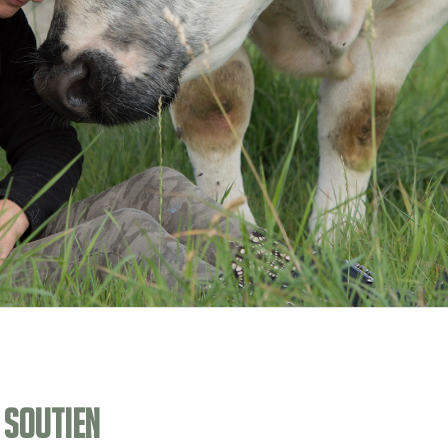
 soutien