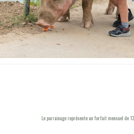
Le parrainage représente un forfait mensuel de 13 