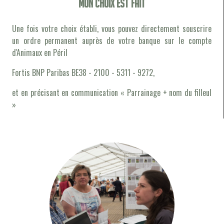
Mon choix est fait
Une fois votre choix établi, vous pouvez directement souscrire
un ordre permanent auprès de votre banque sur le compte
d'Animaux en Péril
Fortis BNP Paribas BE38 - 2100 - 5311 - 9272,
et en précisant en communication « Parrainage + nom du filleul
»