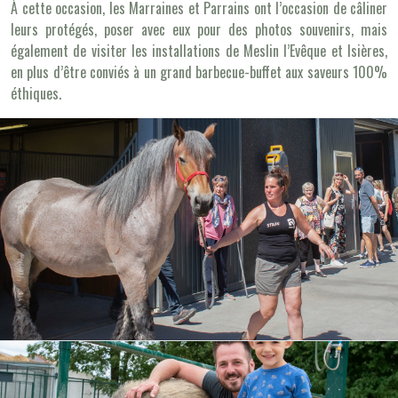
À cette occasion, les Marraines et Parrains ont l’occasion de câliner
leurs protégés, poser avec eux pour des photos souvenirs, mais
également de visiter les installations de Meslin l’Evêque et Isières,
en plus d’être conviés à un grand barbecue-buffet aux saveurs 100%
éthiques.