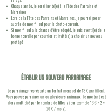
refuge.
Chaque année, je serai invité(e) à la Fête des Parrains et
Marraines.
Lors de la Fête des Parrains et Marraines, je pourrai poser
auprès de mon filleul pour la photo-souvenir.
Si mon filleul a la chance d’être adopté, je suis averti(e) de la
bonne nouvelle par courrier et invité(e) à choisir un nouveau
protégé
établir un nouveau parrainage
Le parrainage représente un forfait mensuel de 13 € par filleul.
Vous pouvez parrainer
un ou plusieurs animaux
: le montant est
alors multiplié par le nombre de filleuls (par exemple 13 € × 2 =
26 € / mois).