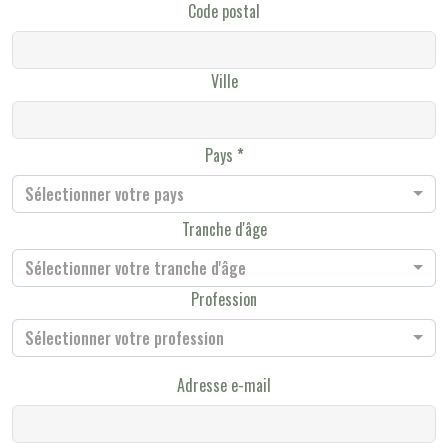
Code postal
Ville
Pays
Sélectionner votre pays
Tranche d'âge
Sélectionner votre tranche d'âge
Profession
Sélectionner votre profession
Adresse e-mail