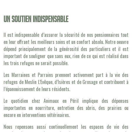
Un soutien indispensable
Il est indispensable d’assurer la sécurité de nos pensionnaires tout
en leur offrant les meilleurs soins et un confort absolu. Notre oeuvre
dépend principalement de la générosité des particuliers et il est
important de souligner que sans eux, rien de ce qui est réalisé dans
les trois refuges ne serait possible.
Les Marraines et Parrains prennent activement part à la vie des
refuges de Meslin L’Evêque, d’Isières et de Grosage et contribuent à
l’épanouissement de leurs résidents.
Le quotidien chez Animaux en Péril implique des dépenses
importantes en nourriture, entretien des abris, des prairies ou
encore en interventions vétérinaires.
Nous repensons aussi continuellement les espaces de vie des