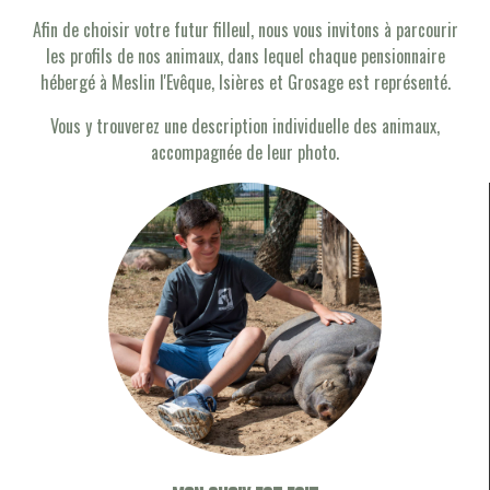
Afin de choisir votre futur filleul, nous vous invitons à parcourir
les profils de nos animaux, dans lequel chaque pensionnaire
hébergé à Meslin l'Evêque, Isières et Grosage est représenté.
Vous y trouverez une description individuelle des animaux,
accompagnée de leur photo.