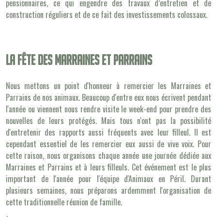
pensionnaires, ce qui engendre des travaux d’entretien et de
construction réguliers et de ce fait des investissements colossaux.
La fête des marraines et parrains
Nous mettons un point d'honneur à remercier les Marraines et
Parrains de nos animaux. Beaucoup d'entre eux nous écrivent pendant
l'année ou viennent nous rendre visite le week-end pour prendre des
nouvelles de leurs protégés. Mais tous n'ont pas la possibilité
d'entretenir des rapports aussi fréquents avec leur filleul. Il est
cependant essentiel de les remercier eux aussi de vive voix. Pour
cette raison, nous organisons chaque année une journée dédiée aux
Marraines et Parrains et à leurs filleuls. Cet événement est le plus
important de l'année pour l'équipe d'Animaux en Péril. Durant
plusieurs semaines, nous préparons ardemment l'organisation de
cette traditionnelle réunion de famille.