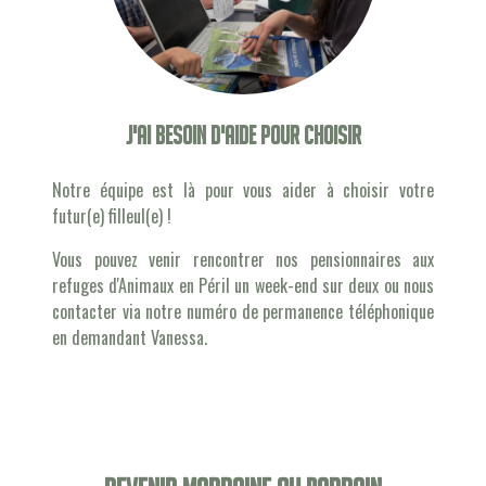
J'ai besoin d'aide pour choisir
Notre équipe est là pour vous aider à choisir votre
futur(e) filleul(e) !
Vous pouvez venir rencontrer nos pensionnaires aux
refuges d'Animaux en Péril un week-end sur deux ou nous
contacter via notre numéro de permanence téléphonique
en demandant Vanessa.