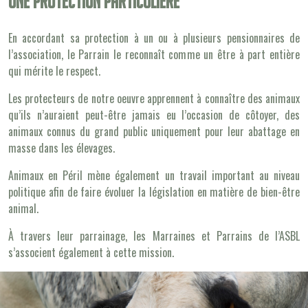
Une protection particulière
En accordant sa protection à un ou à plusieurs pensionnaires de
l’association, le Parrain le reconnaît comme un être à part entière
qui mérite le respect.
Les protecteurs de notre oeuvre apprennent à connaître des animaux
qu’ils n’auraient peut-être jamais eu l’occasion de côtoyer, des
animaux connus du grand public uniquement pour leur abattage en
masse dans les élevages.
Animaux en Péril mène également un travail important au niveau
politique afin de faire évoluer la législation en matière de bien-être
animal.
À travers leur parrainage, les Marraines et Parrains de l’ASBL
s’associent également à cette mission.