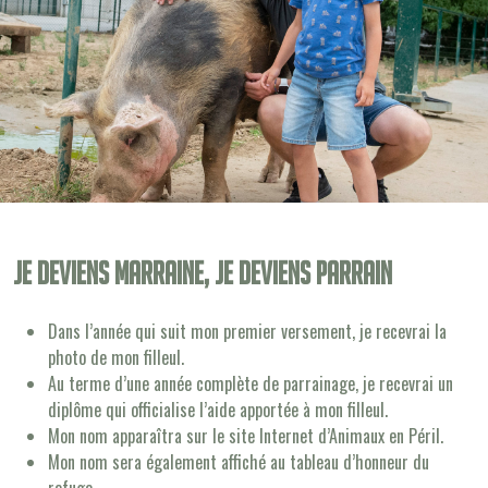
Je deviens Marraine, je deviens Parrain
Dans l’année qui suit mon premier versement, je recevrai la
photo de mon filleul.
Au terme d’une année complète de parrainage, je recevrai un
diplôme qui officialise l’aide apportée à mon filleul.
Mon nom apparaîtra sur le site Internet d’Animaux en Péril.
Mon nom sera également affiché au tableau d’honneur du