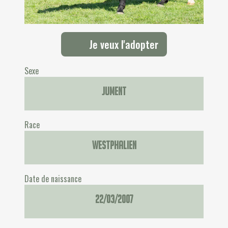
Je veux l'adopter
Sexe
Jument
Race
Westphalien
Date de naissance
22/03/2007