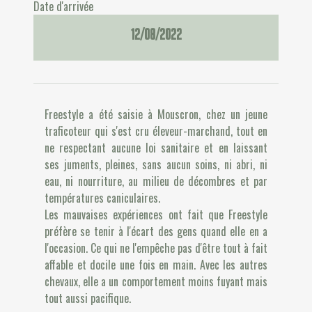
Date d'arrivée
12/08/2022
Freestyle a été saisie à Mouscron, chez un jeune
traficoteur qui s'est cru éleveur-marchand, tout en
ne respectant aucune loi sanitaire et en laissant
ses juments, pleines, sans aucun soins, ni abri, ni
eau, ni nourriture, au milieu de décombres et par
températures caniculaires.
Les mauvaises expériences ont fait que Freestyle
préfère se tenir à l'écart des gens quand elle en a
l'occasion. Ce qui ne l'empêche pas d'être tout à fait
affable et docile une fois en main. Avec les autres
chevaux, elle a un comportement moins fuyant mais
tout aussi pacifique.