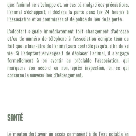
que l’animal ne s’échappe et, au cas où malgré ces précautions,
l’animal s’échappait, il déclare la perte dans les 24 heures à
l’association et au commissariat de police du lieu de la perte.
L’adoptant signale immédiatement tout changement d’adresse
et/ou de numéro de téléphone à l’association compte tenu du
fait que le bien-être de l’animal sera contrôlé jusqu’à la fin de sa
vie. Si l’adoptant envisageait de déplacer l’animal, il s’engage
formellement à en avertir au préalable l’association, qui
marquera son accord ou non, après inspection, en ce qui
concerne le nouveau lieu d’hébergement.
Santé
Le mouton doit avoir un accès permanent à de l’eau potable en