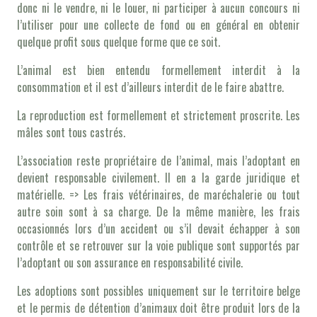
donc ni le vendre, ni le louer, ni participer à aucun concours ni
l’utiliser pour une collecte de fond ou en général en obtenir
quelque profit sous quelque forme que ce soit.
L’animal est bien entendu formellement interdit à la
consommation et il est d’ailleurs interdit de le faire abattre.
La reproduction est formellement et strictement proscrite. Les
mâles sont tous castrés.
L’association reste propriétaire de l’animal, mais l’adoptant en
devient responsable civilement. Il en a la garde juridique et
matérielle. => Les frais vétérinaires, de maréchalerie ou tout
autre soin sont à sa charge. De la même manière, les frais
occasionnés lors d’un accident ou s’il devait échapper à son
contrôle et se retrouver sur la voie publique sont supportés par
l’adoptant ou son assurance en responsabilité civile.
Les adoptions sont possibles uniquement sur le territoire belge
et le permis de détention d’animaux doit être produit lors de la