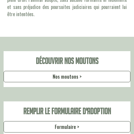
et sans préjudice des poursuites judiciaires qui pourraient lui
être intentées.
Découvrir nos moutons
Nos moutons >
Remplir le formulaire d'adoption
Formulaire >