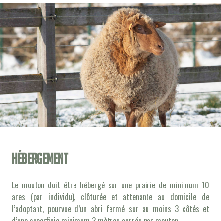
Hébergement
Le mouton doit être hébergé sur une prairie de minimum 10
ares (par individu), clôturée et attenante au domicile de
l’adoptant, pourvue d’un abri fermé sur au moins 3 côtés et
d’une superficie minimum 3 mètres carrés par mouton.