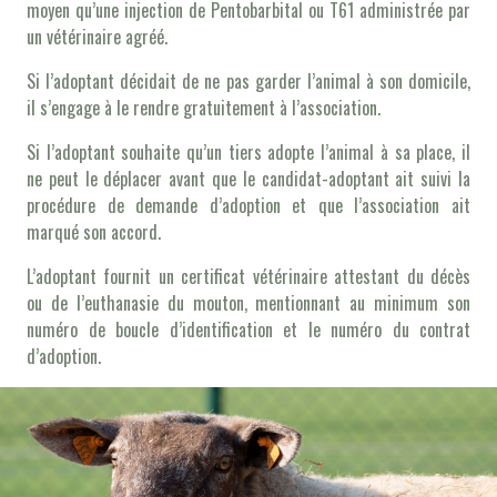
moyen qu’une injection de Pentobarbital ou T61 administrée par
un vétérinaire agréé.
Si l’adoptant décidait de ne pas garder l’animal à son domicile,
il s’engage à le rendre gratuitement à l’association.
Si l’adoptant souhaite qu’un tiers adopte l’animal à sa place, il
ne peut le déplacer avant que le candidat-adoptant ait suivi la
procédure de demande d’adoption et que l’association ait
marqué son accord.
L’adoptant fournit un certificat vétérinaire attestant du décès
ou de l’euthanasie du mouton, mentionnant au minimum son
numéro de boucle d’identification et le numéro du contrat
d’adoption.