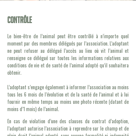
Contrôle
Le bien-être de l’animal peut être contrôlé à n’importe quel
moment par des membres délégués par l’association. L’adoptant
ne peut refuser au délégué l’accès au lieu où vit l’animal et
renseigne ce délégué sur toutes les informations relatives aux
conditions de vie et de santé de l’animal adopté qu’il souhaitera
obtenir.
L’adoptant s’engage également à informer l’association au moins
tous les 6 mois de l’évolution et de la santé de l’animal et à lui
fournir en même temps au moins une photo récente (datant de
moins d’1 mois) de l’animal.
En cas de violation d’une des clauses du contrat d’adoption,
l’adoptant autorise l’association à reprendre sur le champ et de
plein droit l’animal adopté, sans aucune formalité ni indemnité