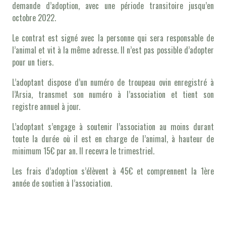
demande d’adoption, avec une période transitoire jusqu’en
octobre 2022.
Le contrat est signé avec la personne qui sera responsable de
l’animal et vit à la même adresse. Il n’est pas possible d’adopter
pour un tiers.
L’adoptant dispose d’un numéro de troupeau ovin enregistré à
l’Arsia, transmet son numéro à l’association et tient son
registre annuel à jour.
L’adoptant s’engage à soutenir l’association au moins durant
toute la durée où il est en charge de l’animal, à hauteur de
minimum 15€ par an. Il recevra le trimestriel.
Les frais d’adoption s’élèvent à 45€ et comprennent la 1ère
année de soutien à l’association.