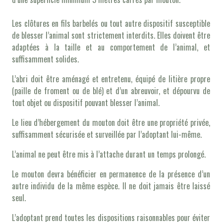
Les clôtures en fils barbelés ou tout autre dispositif susceptible
de blesser l’animal sont strictement interdits. Elles doivent être
adaptées à la taille et au comportement de l’animal, et
suffisamment solides.
L’abri doit être aménagé et entretenu, équipé de litière propre
(paille de froment ou de blé) et d’un abreuvoir, et dépourvu de
tout objet ou dispositif pouvant blesser l’animal.
Le lieu d’hébergement du mouton doit être une propriété privée,
suffisamment sécurisée et surveillée par l’adoptant lui-même.
L’animal ne peut être mis à l’attache durant un temps prolongé.
Le mouton devra bénéficier en permanence de la présence d’un
autre individu de la même espèce. Il ne doit jamais être laissé
seul.
L’adoptant prend toutes les dispositions raisonnables pour éviter