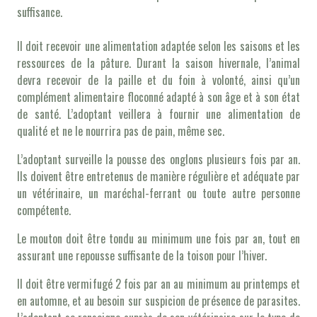
suffisance.
Il doit recevoir une alimentation adaptée selon les saisons et les
ressources de la pâture. Durant la saison hivernale, l’animal
devra recevoir de la paille et du foin à volonté, ainsi qu’un
complément alimentaire floconné adapté à son âge et à son état
de santé. L’adoptant veillera à fournir une alimentation de
qualité et ne le nourrira pas de pain, même sec.
L’adoptant surveille la pousse des onglons plusieurs fois par an.
Ils doivent être entretenus de manière régulière et adéquate par
un vétérinaire, un maréchal-ferrant ou toute autre personne
compétente.
Le mouton doit être tondu au minimum une fois par an, tout en
assurant une repousse suffisante de la toison pour l’hiver.
Il doit être vermifugé 2 fois par an au minimum au printemps et
en automne, et au besoin sur suspicion de présence de parasites.