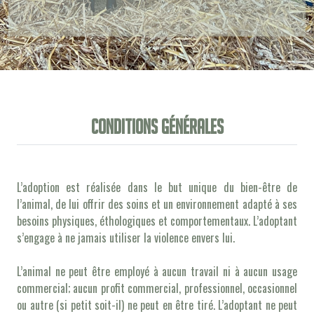
Conditions générales
L’adoption est réalisée dans le but unique du bien-être de
l’animal, de lui offrir des soins et un environnement adapté à ses
besoins physiques, éthologiques et comportementaux. L’adoptant
s’engage à ne jamais utiliser la violence envers lui.
L’animal ne peut être employé à aucun travail ni à aucun usage
commercial; aucun profit commercial, professionnel, occasionnel
ou autre (si petit soit-il) ne peut en être tiré. L’adoptant ne peut