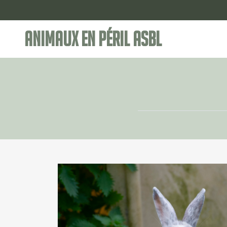
Animaux en Péril ASBL