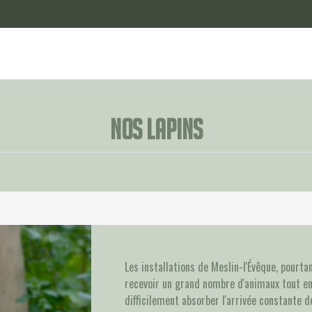
Nos lapins
Les installations de Meslin-l'Évêque, pourt
recevoir un grand nombre d'animaux tout en
difficilement absorber l'arrivée constante d