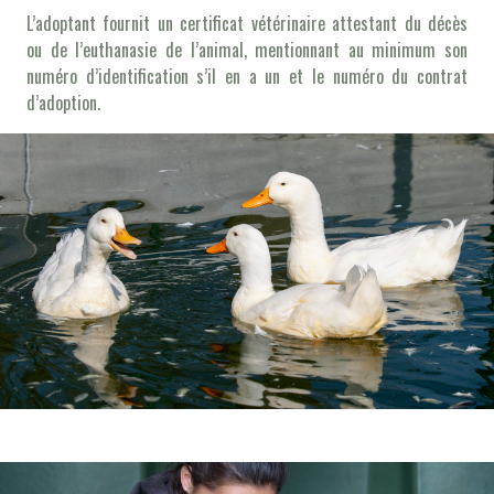
L’adoptant fournit un certificat vétérinaire attestant du décès
ou de l’euthanasie de l’animal, mentionnant au minimum son
numéro d’identification s’il en a un et le numéro du contrat
d’adoption.