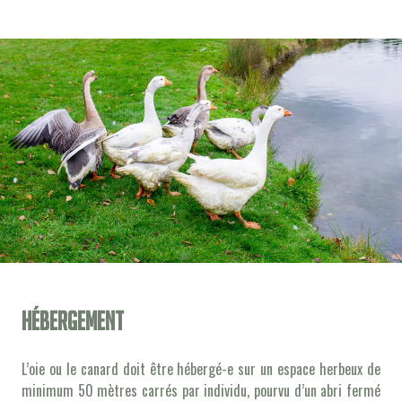
Hébergement
L’oie ou le canard doit être hébergé-e sur un espace herbeux de
minimum 50 mètres carrés par individu, pourvu d’un abri fermé