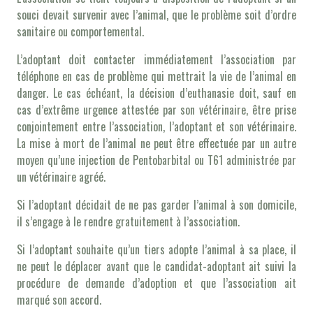
souci devait survenir avec l’animal, que le problème soit d’ordre
sanitaire ou comportemental.
L’adoptant doit contacter immédiatement l’association par
téléphone en cas de problème qui mettrait la vie de l’animal en
danger. Le cas échéant, la décision d’euthanasie doit, sauf en
cas d’extrême urgence attestée par son vétérinaire, être prise
conjointement entre l’association, l’adoptant et son vétérinaire.
La mise à mort de l’animal ne peut être effectuée par un autre
moyen qu’une injection de Pentobarbital ou T61 administrée par
un vétérinaire agréé.
Si l’adoptant décidait de ne pas garder l’animal à son domicile,
il s’engage à le rendre gratuitement à l’association.
Si l’adoptant souhaite qu’un tiers adopte l’animal à sa place, il
ne peut le déplacer avant que le candidat-adoptant ait suivi la
procédure de demande d’adoption et que l’association ait
marqué son accord.