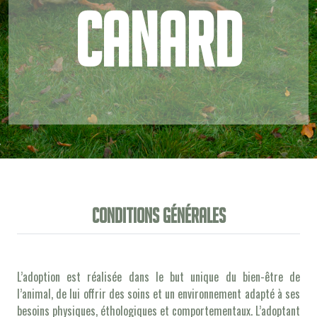
canard
Conditions générales
L’adoption est réalisée dans le but unique du bien-être de
l’animal, de lui offrir des soins et un environnement adapté à ses
besoins physiques, éthologiques et comportementaux. L’adoptant