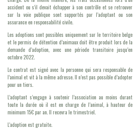
accident ou s’il devait échapper à son contrôle et se retrouver
sur la voie publique sont supportés par l’adoptant ou son
assurance en responsabilité civile.
Les adoptions sont possibles uniquement sur le territoire belge
et le permis de détention d’animaux doit être produit lors de la
demande d’adoption, avec une période transitoire jusqu’en
octobre 2022.
Le contrat est signé avec la personne qui sera responsable de
l’animal et vit à la même adresse. Il n’est pas possible d’adopter
pour un tiers.
L’adoptant s’engage à soutenir l’association au moins durant
toute la durée où il est en charge de l’animal, à hauteur de
minimum 15€ par an. Il recevra le trimestriel.
L’adoption est gratuite.