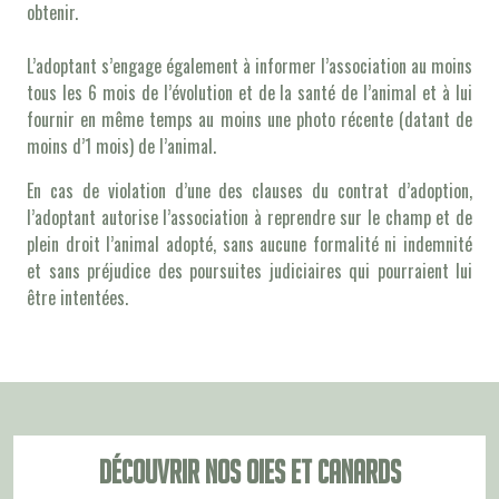
obtenir.
L’adoptant s’engage également à informer l’association au moins
tous les 6 mois de l’évolution et de la santé de l’animal et à lui
fournir en même temps au moins une photo récente (datant de
moins d’1 mois) de l’animal.
En cas de violation d’une des clauses du contrat d’adoption,
l’adoptant autorise l’association à reprendre sur le champ et de
plein droit l’animal adopté, sans aucune formalité ni indemnité
et sans préjudice des poursuites judiciaires qui pourraient lui
être intentées.
Découvrir nos oies et canards