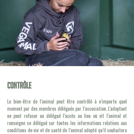
Contrôle
Le bien-être de l’animal peut être contrôlé à n’importe quel
moment par des membres délégués par l’association. L’adoptant
ne peut refuser au délégué l’accès au lieu où vit l’animal et
renseigne ce délégué sur toutes les informations relatives aux
conditions de vie et de santé de l’animal adopté qu’il souhaitera