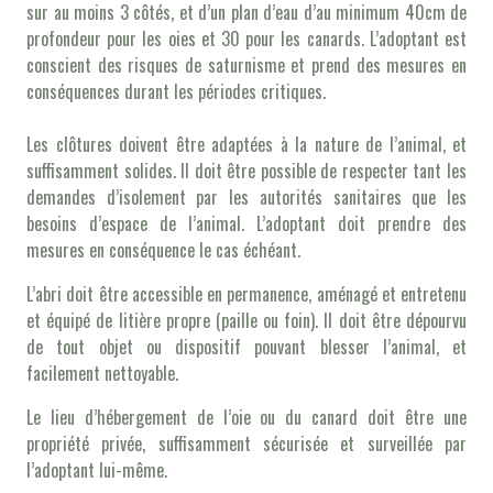
sur au moins 3 côtés, et d’un plan d’eau d’au minimum 40cm de
profondeur pour les oies et 30 pour les canards. L’adoptant est
conscient des risques de saturnisme et prend des mesures en
conséquences durant les périodes critiques.
Les clôtures doivent être adaptées à la nature de l’animal, et
suffisamment solides. Il doit être possible de respecter tant les
demandes d’isolement par les autorités sanitaires que les
besoins d’espace de l’animal. L’adoptant doit prendre des
mesures en conséquence le cas échéant.
L’abri doit être accessible en permanence, aménagé et entretenu
et équipé de litière propre (paille ou foin). Il doit être dépourvu
de tout objet ou dispositif pouvant blesser l’animal, et
facilement nettoyable.
Le lieu d’hébergement de l’oie ou du canard doit être une
propriété privée, suffisamment sécurisée et surveillée par
l’adoptant lui-même.