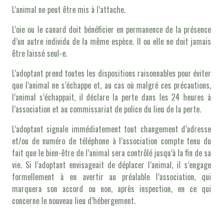
L’animal ne peut être mis à l’attache.
L’oie ou le canard doit bénéficier en permanence de la présence
d’un autre individu de la même espèce. Il ou elle ne doit jamais
être laissé seul-e.
L’adoptant prend toutes les dispositions raisonnables pour éviter
que l’animal ne s’échappe et, au cas où malgré ces précautions,
l’animal s’échappait, il déclare la perte dans les 24 heures à
l’association et au commissariat de police du lieu de la perte.
L’adoptant signale immédiatement tout changement d’adresse
et/ou de numéro de téléphone à l’association compte tenu du
fait que le bien-être de l’animal sera contrôlé jusqu’à la fin de sa
vie. Si l’adoptant envisageait de déplacer l’animal, il s’engage
formellement à en avertir au préalable l’association, qui
marquera son accord ou non, après inspection, en ce qui
concerne le nouveau lieu d’hébergement.