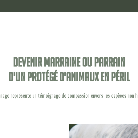
Devenir marraine ou parrain
d'un protégé d'animaux en péril
inage représente un témoignage de compassion envers les espèces non 