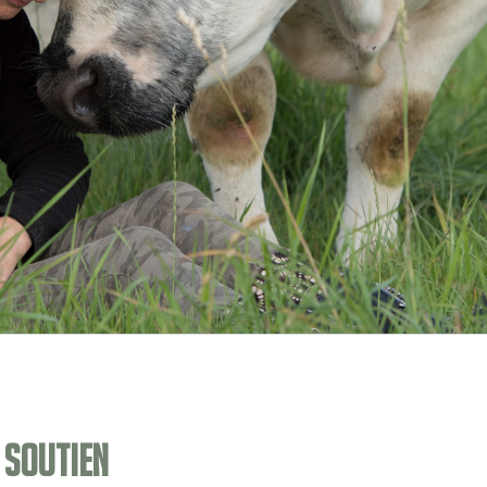
 soutien