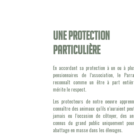
Une protection
particulière
En accordant sa protection à un ou à plu
pensionnaires de l’association, le Parr
reconnaît comme un être à part entièr
mérite le respect.
Les protecteurs de notre oeuvre appren
connaître des animaux qu’ils n’auraient peu
jamais eu l’occasion de côtoyer, des a
connus du grand public uniquement pour
abattage en masse dans les élevages.