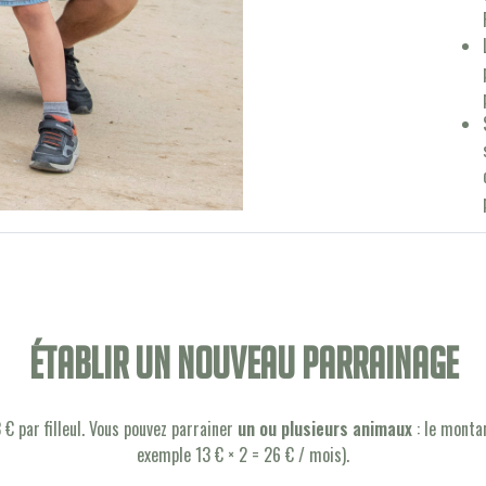
établir un nouveau parrainage
€ par filleul. Vous pouvez parrainer
un ou plusieurs animaux
: le montan
exemple 13 € × 2 = 26 € / mois).