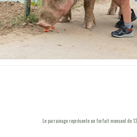
Le parrainage représente un forfait mensuel de 13 