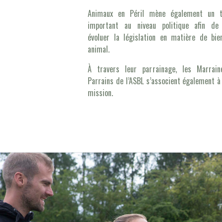
Animaux en Péril mène également un tr
important au niveau politique afin de 
évoluer la législation en matière de bie
animal.
À travers leur parrainage, les Marrain
Parrains de l’ASBL s’associent également à
mission.