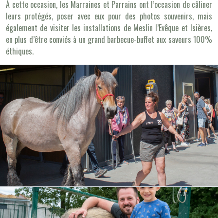
À cette occasion, les Marraines et Parrains ont l’occasion de câliner
leurs protégés, poser avec eux pour des photos souvenirs, mais
également de visiter les installations de Meslin l’Evêque et Isières,
en plus d’être conviés à un grand barbecue-buffet aux saveurs 100%
éthiques.