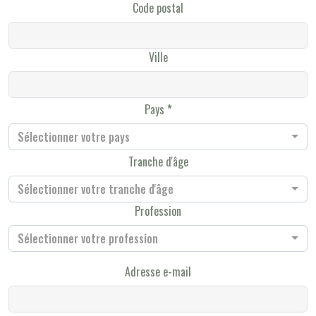
Code postal
Ville
Pays
Sélectionner votre pays
Tranche d'âge
Sélectionner votre tranche d'âge
Profession
Sélectionner votre profession
Adresse e-mail