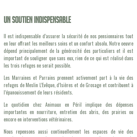
Un soutien indispensable
Il est indispensable d’assurer la sécurité de nos pensionnaires tout
en leur offrant les meilleurs soins et un confort absolu. Notre oeuvre
dépend principalement de la générosité des particuliers et il est
important de souligner que sans eux, rien de ce qui est réalisé dans
les trois refuges ne serait possible.
Les Marraines et Parrains prennent activement part à la vie des
refuges de Meslin L’Evêque, d’Isières et de Grosage et contribuent à
l’épanouissement de leurs résidents.
Le quotidien chez Animaux en Péril implique des dépenses
importantes en nourriture, entretien des abris, des prairies ou
encore en interventions vétérinaires.
Nous repensons aussi continuellement les espaces de vie des