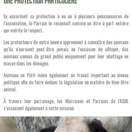
Une protection particulière
En accordant sa protection à un ou à plusieurs pensionnaires de
l’association, le Parrain le reconnaît comme un être à part entière
qui mérite le respect.
Les protecteurs de notre oeuvre apprennent à connaître des animaux
qu’ils n’auraient peut-être jamais eu l’occasion de côtoyer, des
animaux connus du grand public uniquement pour leur abattage en
masse dans les élevages.
Animaux en Péril mène également un travail important au niveau
politique afin de faire évoluer la législation en matière de bien-être
animal.
À travers leur parrainage, les Marraines et Parrains de l’ASBL
s’associent également à cette mission.