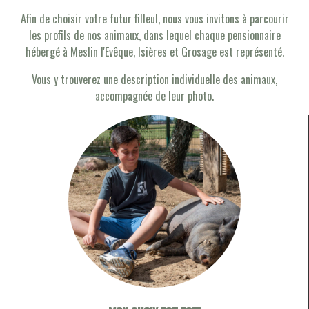
Afin de choisir votre futur filleul, nous vous invitons à parcourir
les profils de nos animaux, dans lequel chaque pensionnaire
hébergé à Meslin l'Evêque, Isières et Grosage est représenté.
Vous y trouverez une description individuelle des animaux,
accompagnée de leur photo.