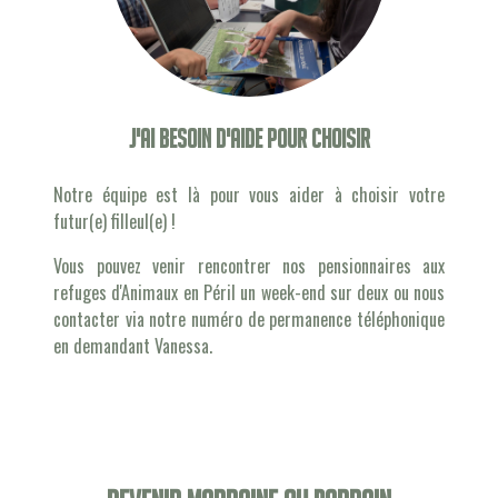
J'ai besoin d'aide pour choisir
Notre équipe est là pour vous aider à choisir votre
futur(e) filleul(e) !
Vous pouvez venir rencontrer nos pensionnaires aux
refuges d'Animaux en Péril un week-end sur deux ou nous
contacter via notre numéro de permanence téléphonique
en demandant Vanessa.