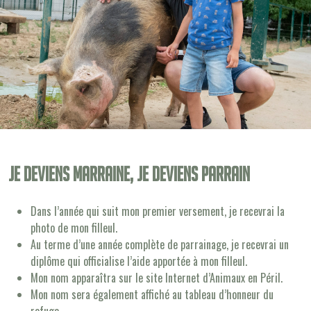
Je deviens Marraine, je deviens Parrain
Dans l’année qui suit mon premier versement, je recevrai la
photo de mon filleul.
Au terme d’une année complète de parrainage, je recevrai un
diplôme qui officialise l’aide apportée à mon filleul.
Mon nom apparaîtra sur le site Internet d’Animaux en Péril.
Mon nom sera également affiché au tableau d’honneur du