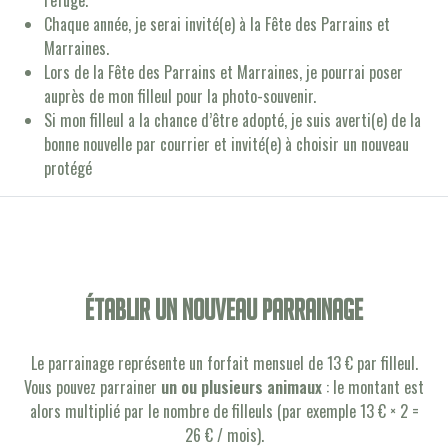
refuge.
Chaque année, je serai invité(e) à la Fête des Parrains et
Marraines.
Lors de la Fête des Parrains et Marraines, je pourrai poser
auprès de mon filleul pour la photo-souvenir.
Si mon filleul a la chance d’être adopté, je suis averti(e) de la
bonne nouvelle par courrier et invité(e) à choisir un nouveau
protégé
établir un nouveau parrainage
Le parrainage représente un forfait mensuel de 13 € par filleul.
Vous pouvez parrainer
un ou plusieurs animaux
: le montant est
alors multiplié par le nombre de filleuls (par exemple 13 € × 2 =
26 € / mois).