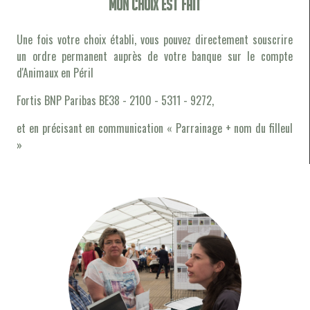
Mon choix est fait
Une fois votre choix établi, vous pouvez directement souscrire
un ordre permanent auprès de votre banque sur le compte
d'Animaux en Péril
Fortis BNP Paribas BE38 - 2100 - 5311 - 9272,
et en précisant en communication « Parrainage + nom du filleul
»