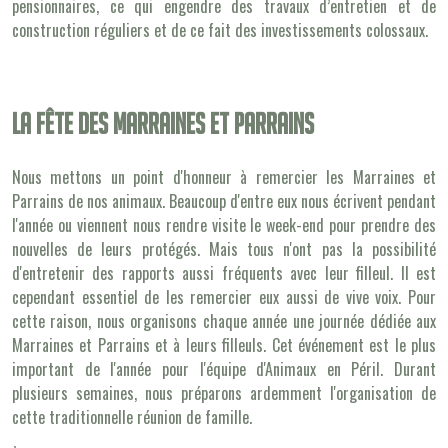
pensionnaires, ce qui engendre des travaux d’entretien et de
construction réguliers et de ce fait des investissements colossaux.
La fête des marraines et parrains
Nous mettons un point d'honneur à remercier les Marraines et
Parrains de nos animaux. Beaucoup d'entre eux nous écrivent pendant
l'année ou viennent nous rendre visite le week-end pour prendre des
nouvelles de leurs protégés. Mais tous n'ont pas la possibilité
d'entretenir des rapports aussi fréquents avec leur filleul. Il est
cependant essentiel de les remercier eux aussi de vive voix. Pour
cette raison, nous organisons chaque année une journée dédiée aux
Marraines et Parrains et à leurs filleuls. Cet événement est le plus
important de l'année pour l'équipe d'Animaux en Péril. Durant
plusieurs semaines, nous préparons ardemment l'organisation de
cette traditionnelle réunion de famille.