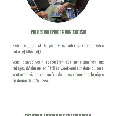
J'ai besoin d'aide pour choisir
Notre équipe est là pour vous aider à choisir votre
futur(e) filleul(e) !
Vous pouvez venir rencontrer nos pensionnaires aux
refuges d'Animaux en Péril un week-end sur deux ou nous
contacter via notre numéro de permanence téléphonique
en demandant Vanessa.