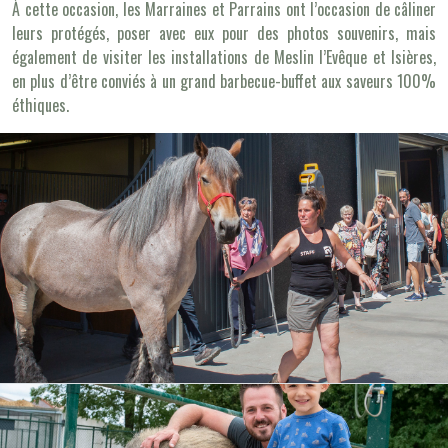
À cette occasion, les Marraines et Parrains ont l’occasion de câliner
leurs protégés, poser avec eux pour des photos souvenirs, mais
également de visiter les installations de Meslin l’Evêque et Isières,
en plus d’être conviés à un grand barbecue-buffet aux saveurs 100%
éthiques.