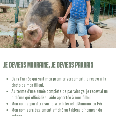
Je deviens Marraine, je deviens Parrain
Dans l’année qui suit mon premier versement, je recevrai la
photo de mon filleul.
Au terme d’une année complète de parrainage, je recevrai un
diplôme qui officialise l’aide apportée à mon filleul.
Mon nom apparaîtra sur le site Internet d’Animaux en Péril.
Mon nom sera également affiché au tableau d’honneur du