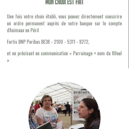
Mon choix est fait
Une fois votre choix établi, vous pouvez directement souscrire
un ordre permanent auprès de votre banque sur le compte
d'Animaux en Péril
Fortis BNP Paribas BE38 - 2100 - 5311 - 9272,
et en précisant en communication « Parrainage + nom du filleul
»