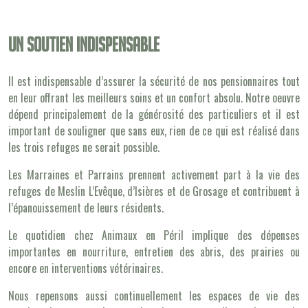
Un soutien indispensable
Il est indispensable d’assurer la sécurité de nos pensionnaires tout
en leur offrant les meilleurs soins et un confort absolu. Notre oeuvre
dépend principalement de la générosité des particuliers et il est
important de souligner que sans eux, rien de ce qui est réalisé dans
les trois refuges ne serait possible.
Les Marraines et Parrains prennent activement part à la vie des
refuges de Meslin L’Evêque, d’Isières et de Grosage et contribuent à
l’épanouissement de leurs résidents.
Le quotidien chez Animaux en Péril implique des dépenses
importantes en nourriture, entretien des abris, des prairies ou
encore en interventions vétérinaires.
Nous repensons aussi continuellement les espaces de vie des