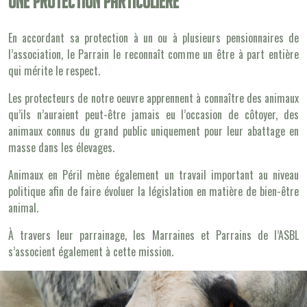
Une protection particulière
En accordant sa protection à un ou à plusieurs pensionnaires de
l’association, le Parrain le reconnaît comme un être à part entière
qui mérite le respect.
Les protecteurs de notre oeuvre apprennent à connaître des animaux
qu’ils n’auraient peut-être jamais eu l’occasion de côtoyer, des
animaux connus du grand public uniquement pour leur abattage en
masse dans les élevages.
Animaux en Péril mène également un travail important au niveau
politique afin de faire évoluer la législation en matière de bien-être
animal.
À travers leur parrainage, les Marraines et Parrains de l’ASBL
s’associent également à cette mission.