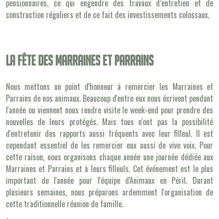
pensionnaires, ce qui engendre des travaux d’entretien et de
construction réguliers et de ce fait des investissements colossaux.
La fête des marraines et parrains
Nous mettons un point d'honneur à remercier les Marraines et
Parrains de nos animaux. Beaucoup d'entre eux nous écrivent pendant
l'année ou viennent nous rendre visite le week-end pour prendre des
nouvelles de leurs protégés. Mais tous n'ont pas la possibilité
d'entretenir des rapports aussi fréquents avec leur filleul. Il est
cependant essentiel de les remercier eux aussi de vive voix. Pour
cette raison, nous organisons chaque année une journée dédiée aux
Marraines et Parrains et à leurs filleuls. Cet événement est le plus
important de l'année pour l'équipe d'Animaux en Péril. Durant
plusieurs semaines, nous préparons ardemment l'organisation de
cette traditionnelle réunion de famille.