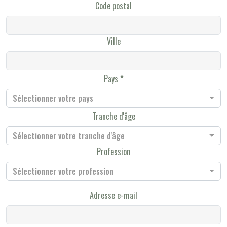
Code postal
Ville
Pays
Sélectionner votre pays
Tranche d'âge
Sélectionner votre tranche d'âge
Profession
Sélectionner votre profession
Adresse e-mail