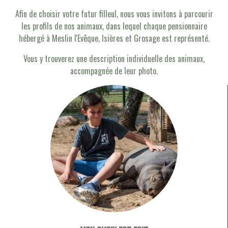
Afin de choisir votre futur filleul, nous vous invitons à parcourir
les profils de nos animaux, dans lequel chaque pensionnaire
hébergé à Meslin l'Evêque, Isières et Grosage est représenté.
Vous y trouverez une description individuelle des animaux,
accompagnée de leur photo.