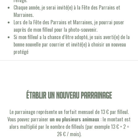
refuge.
Chaque année, je serai invité(e) à la Fête des Parrains et
Marraines.
Lors de la Fête des Parrains et Marraines, je pourrai poser
auprès de mon filleul pour la photo-souvenir.
Si mon filleul a la chance d’être adopté, je suis averti(e) de la
bonne nouvelle par courrier et invité(e) à choisir un nouveau
protégé
établir un nouveau parrainage
Le parrainage représente un forfait mensuel de 13 € par filleul.
Vous pouvez parrainer
un ou plusieurs animaux
: le montant est
alors multiplié par le nombre de filleuls (par exemple 13 € × 2 =
26 € / mois).