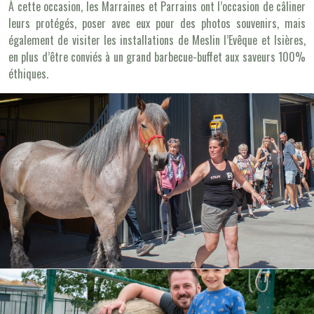
À cette occasion, les Marraines et Parrains ont l’occasion de câliner
leurs protégés, poser avec eux pour des photos souvenirs, mais
également de visiter les installations de Meslin l’Evêque et Isières,
en plus d’être conviés à un grand barbecue-buffet aux saveurs 100%
éthiques.