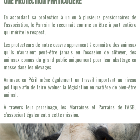
Une protection particulière
En accordant sa protection à un ou à plusieurs pensionnaires de
l’association, le Parrain le reconnaît comme un être à part entière
qui mérite le respect.
Les protecteurs de notre oeuvre apprennent à connaître des animaux
qu’ils n’auraient peut-être jamais eu l’occasion de côtoyer, des
animaux connus du grand public uniquement pour leur abattage en
masse dans les élevages.
Animaux en Péril mène également un travail important au niveau
politique afin de faire évoluer la législation en matière de bien-être
animal.
À travers leur parrainage, les Marraines et Parrains de l’ASBL
s’associent également à cette mission.