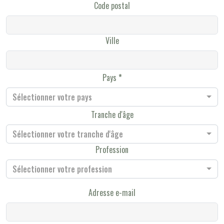
Code postal
Ville
Pays
Sélectionner votre pays
Tranche d'âge
Sélectionner votre tranche d'âge
Profession
Sélectionner votre profession
Adresse e-mail