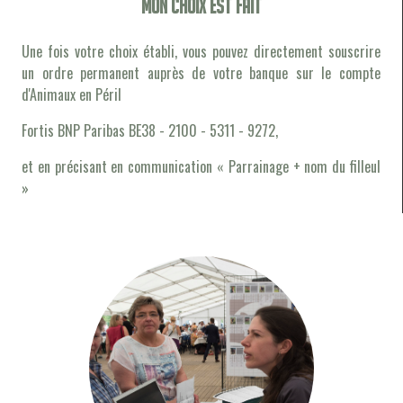
Mon choix est fait
Une fois votre choix établi, vous pouvez directement souscrire
un ordre permanent auprès de votre banque sur le compte
d'Animaux en Péril
Fortis BNP Paribas BE38 - 2100 - 5311 - 9272,
et en précisant en communication « Parrainage + nom du filleul
»