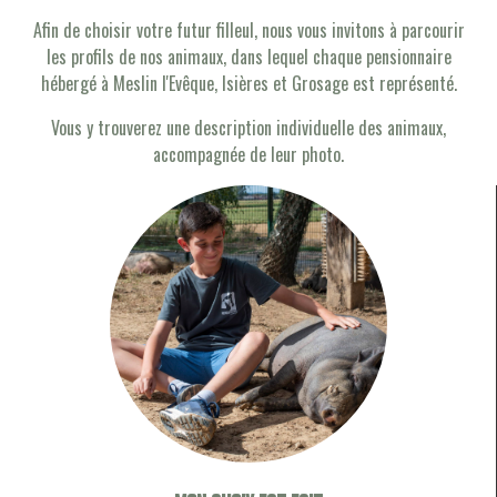
Afin de choisir votre futur filleul, nous vous invitons à parcourir
les profils de nos animaux, dans lequel chaque pensionnaire
hébergé à Meslin l'Evêque, Isières et Grosage est représenté.
Vous y trouverez une description individuelle des animaux,
accompagnée de leur photo.