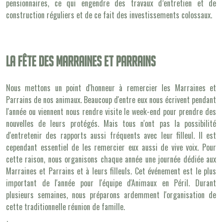
pensionnaires, ce qui engendre des travaux d’entretien et de
construction réguliers et de ce fait des investissements colossaux.
La fête des marraines et parrains
Nous mettons un point d'honneur à remercier les Marraines et
Parrains de nos animaux. Beaucoup d'entre eux nous écrivent pendant
l'année ou viennent nous rendre visite le week-end pour prendre des
nouvelles de leurs protégés. Mais tous n'ont pas la possibilité
d'entretenir des rapports aussi fréquents avec leur filleul. Il est
cependant essentiel de les remercier eux aussi de vive voix. Pour
cette raison, nous organisons chaque année une journée dédiée aux
Marraines et Parrains et à leurs filleuls. Cet événement est le plus
important de l'année pour l'équipe d'Animaux en Péril. Durant
plusieurs semaines, nous préparons ardemment l'organisation de
cette traditionnelle réunion de famille.