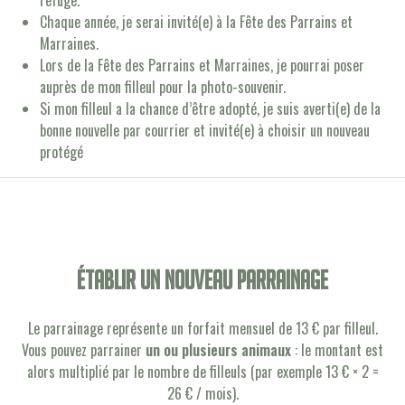
refuge.
Chaque année, je serai invité(e) à la Fête des Parrains et
Marraines.
Lors de la Fête des Parrains et Marraines, je pourrai poser
auprès de mon filleul pour la photo-souvenir.
Si mon filleul a la chance d’être adopté, je suis averti(e) de la
bonne nouvelle par courrier et invité(e) à choisir un nouveau
protégé
établir un nouveau parrainage
Le parrainage représente un forfait mensuel de 13 € par filleul.
Vous pouvez parrainer
un ou plusieurs animaux
: le montant est
alors multiplié par le nombre de filleuls (par exemple 13 € × 2 =
26 € / mois).