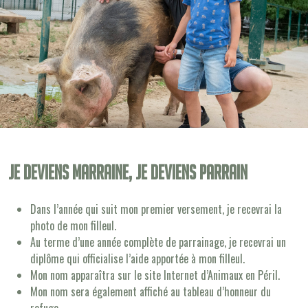
Je deviens Marraine, je deviens Parrain
Dans l’année qui suit mon premier versement, je recevrai la
photo de mon filleul.
Au terme d’une année complète de parrainage, je recevrai un
diplôme qui officialise l’aide apportée à mon filleul.
Mon nom apparaîtra sur le site Internet d’Animaux en Péril.
Mon nom sera également affiché au tableau d’honneur du