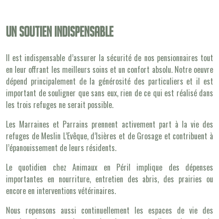
Un soutien indispensable
Il est indispensable d’assurer la sécurité de nos pensionnaires tout
en leur offrant les meilleurs soins et un confort absolu. Notre oeuvre
dépend principalement de la générosité des particuliers et il est
important de souligner que sans eux, rien de ce qui est réalisé dans
les trois refuges ne serait possible.
Les Marraines et Parrains prennent activement part à la vie des
refuges de Meslin L’Evêque, d’Isières et de Grosage et contribuent à
l’épanouissement de leurs résidents.
Le quotidien chez Animaux en Péril implique des dépenses
importantes en nourriture, entretien des abris, des prairies ou
encore en interventions vétérinaires.
Nous repensons aussi continuellement les espaces de vie des