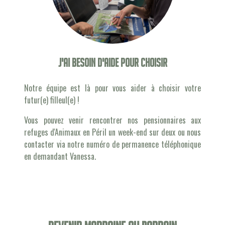
J'ai besoin d'aide pour choisir
Notre équipe est là pour vous aider à choisir votre
futur(e) filleul(e) !
Vous pouvez venir rencontrer nos pensionnaires aux
refuges d'Animaux en Péril un week-end sur deux ou nous
contacter via notre numéro de permanence téléphonique
en demandant Vanessa.