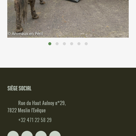
Siège social
Rue du Haut Aulnoy n°29,
7822 Meslin l'Evêque
+32 471 22 58 29