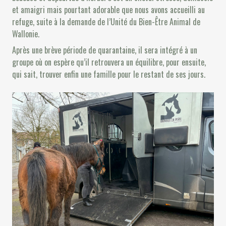
et amaigri mais pourtant adorable que nous avons accueilli au
refuge, suite à la demande de l’Unité du Bien-Être Animal de
Wallonie.
Après une brève période de quarantaine, il sera intégré à un
groupe où on espère qu’il retrouvera un équilibre, pour ensuite,
qui sait, trouver enfin une famille pour le restant de ses jours.