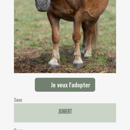
Je veux l'adopter
Sexe
Jument