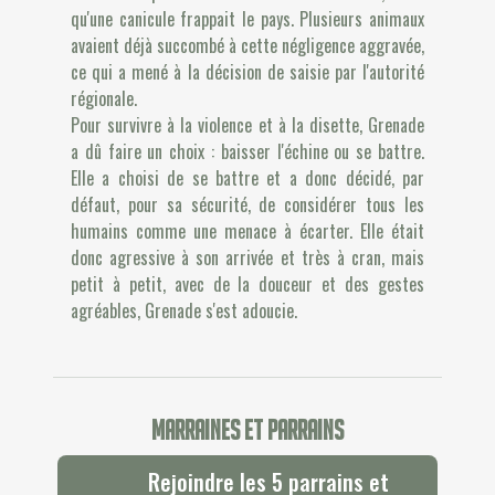
qu'une canicule frappait le pays. Plusieurs animaux
avaient déjà succombé à cette négligence aggravée,
ce qui a mené à la décision de saisie par l'autorité
régionale.
Pour survivre à la violence et à la disette, Grenade
a dû faire un choix : baisser l'échine ou se battre.
Elle a choisi de se battre et a donc décidé, par
défaut, pour sa sécurité, de considérer tous les
humains comme une menace à écarter. Elle était
donc agressive à son arrivée et très à cran, mais
petit à petit, avec de la douceur et des gestes
agréables, Grenade s'est adoucie.
Marraines et parrains
Rejoindre les 5 parrains et