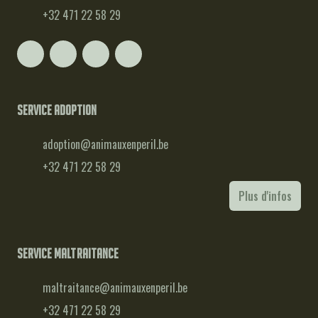
+32 471 22 58 29
Service adoption
adoption@animauxenperil.be
+32 471 22 58 29
Plus d'infos
Service maltraitance
maltraitance@animauxenperil.be
+32 471 22 58 29