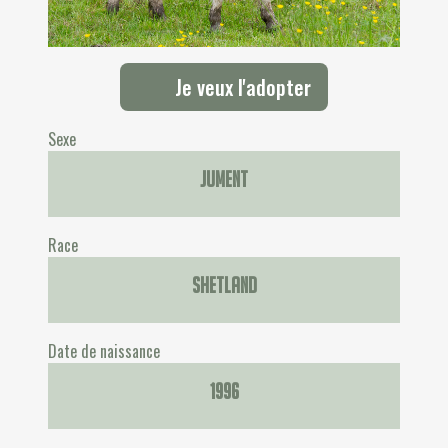
Je veux l'adopter
Sexe
Jument
Race
Shetland
Date de naissance
1996