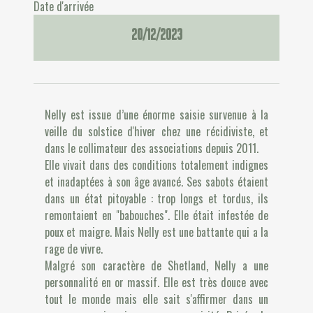
Date d'arrivée
20/12/2023
Nelly est issue d’une énorme saisie survenue à la
veille du solstice d'hiver chez une récidiviste, et
dans le collimateur des associations depuis 2011.
Elle vivait dans des conditions totalement indignes
et inadaptées à son âge avancé. Ses sabots étaient
dans un état pitoyable : trop longs et tordus, ils
remontaient en "babouches". Elle était infestée de
poux et maigre. Mais Nelly est une battante qui a la
rage de vivre.
Malgré son caractère de Shetland, Nelly a une
personnalité en or massif. Elle est très douce avec
tout le monde mais elle sait s'affirmer dans un