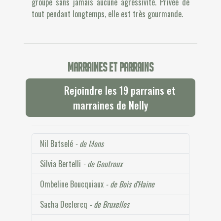
groupe sans jamais aucune agressivité. Privée de
tout pendant longtemps, elle est très gourmande.
Marraines et parrains
Rejoindre les 19 parrains et
marraines de Nelly
Nil Batselé
- de Mons
Silvia Bertelli
- de Goutroux
Ombeline Boucquiaux
- de Bois d'Haine
Sacha Declercq
- de Bruxelles