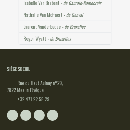
Isabelle Van Brabant
- de Gaurain-Ramecroix
Nathalie Van Moffaert
- de Genval
Laurent Vanderbeque
- de Bruxelles
Roger Wyatt
- de Bruxelles
Siège social
Rue du Haut Aulnoy n°29,
7822 Meslin l'Evêque
+32 471 22 58 29