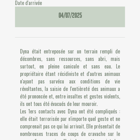
Date d'arrivée
04/07/2025
Dyna était entreposée sur un terrain rempli de
décombres, sans ressources, sans abri, mais
surtout, en pleine canicule et sans eau. Le
propriétaire étant récidiviste et d'autres animaux
n'ayant pas survécu aux conditions de vie
révoltantes, la saisie de l'entièreté des animaux a
été prononcée et, entre insultes et gestes violents,
ils ont tous été évacués de leur mouroir.
Les 1ers contacts avec Dyna ont été compliqués :
elle était terrorisée par n'importe quel geste et ne
comprenait pas ce qui lui arrivait. Elle présentait de
nombreuses traces de coups de cravache sur le