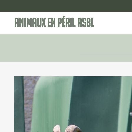
Animaux en Péril ASBL